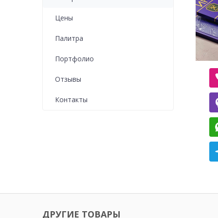
Цены
Палитра
Портфолио
Отзывы
Контакты
ДРУГИЕ ТОВАРЫ