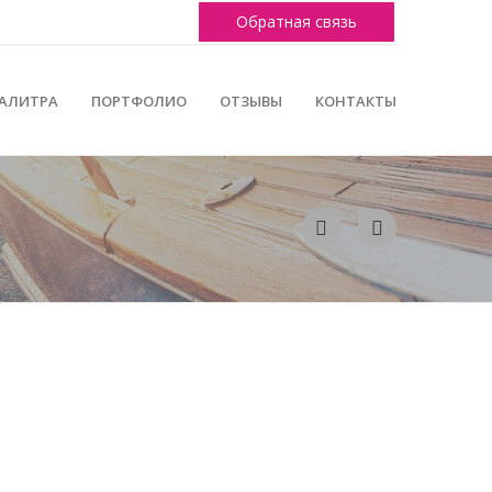
Обратная связь
АЛИТРА
ПОРТФОЛИО
ОТЗЫВЫ
КОНТАКТЫ